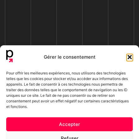
Gérer le consentement
Pour offrir les meilleures expériences, nous utilisons des technologies
telles que les cookies pour stocker et/ou accéder aux informations des
appareils. Le fait de consentir à ces technologies nous permettra de
traiter des données telles que le comportement de navigation ou les ID
uniques sur ce site. Le fait de ne pas consentir ou de retirer son
consentement peut avoir un effet négatif sur certaines caractéristiques
et fonctions.
Accepter
Refuser