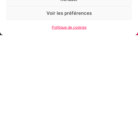
Voir les préférences
Politique de cookies