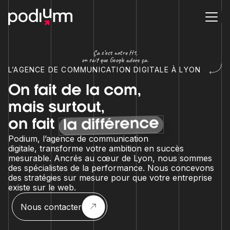
Ça c’est notre H1,
on sait que Google adore ça.
L’AGENCE DE COMMUNICATION DIGITALE À LYON
On fait de la com,
mais surtout,
la différence
on fait
Podium, l’agence de communication
digitale, transforme votre ambition en succès
mesurable. Ancrés au cœur de Lyon, nous sommes
des spécialistes de la performance. Nous concevons
des stratégies sur mesure pour que votre entreprise
existe sur le web.
Nous contacter