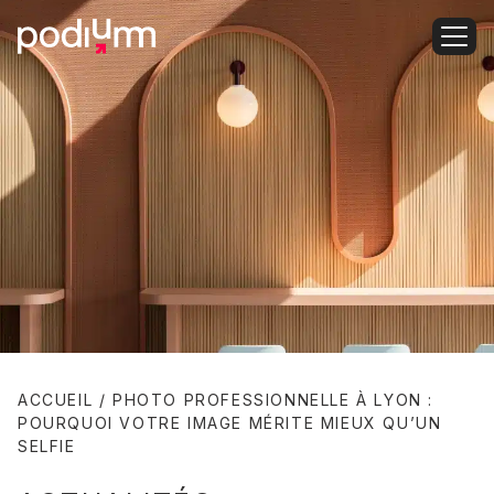
ACCUEIL
/
PHOTO PROFESSIONNELLE À LYON :
POURQUOI VOTRE IMAGE MÉRITE MIEUX QU’UN
SELFIE