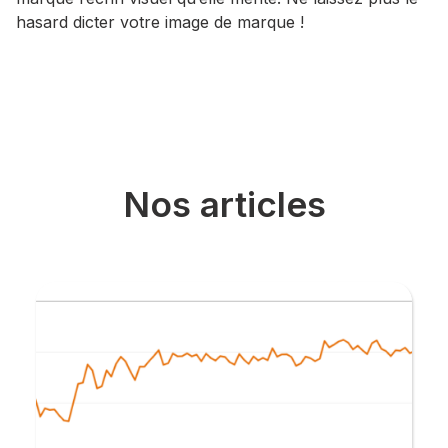
hasard dicter votre image de marque !
Nos articles