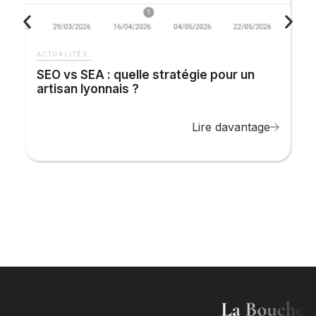
SEO vs SEA : quelle stratégie pour un
artisan lyonnais ?
Lire davantage