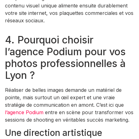
contenu visuel unique alimente ensuite durablement
votre site internet, vos plaquettes commerciales et vos
réseaux sociaux.
4. Pourquoi choisir
l’agence Podium pour vos
photos professionnelles à
Lyon ?
Réaliser de belles images demande un matériel de
pointe, mais surtout un œil expert et une vraie
stratégie de communication en amont. C’est ici que
l’agence Podium
entre en scène pour transformer vos
sessions de shooting en véritables succès marketing.
Une direction artistique