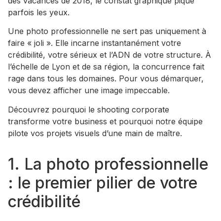
des vacances de 2018, le constat graphique pique
parfois les yeux.
Une photo professionnelle ne sert pas uniquement à
faire « joli ». Elle incarne instantanément votre
crédibilité, votre sérieux et l’ADN de votre structure. À
l’échelle de Lyon et de sa région, la concurrence fait
rage dans tous les domaines. Pour vous démarquer,
vous devez afficher une image impeccable.
Découvrez pourquoi le shooting corporate
transforme votre business et pourquoi notre équipe
pilote vos projets visuels d’une main de maître.
1. La photo professionnelle
: le premier pilier de votre
crédibilité