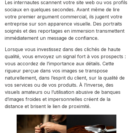
Les internautes scannent votre site web ou vos profils
sociaux en quelques secondes. Avant même de lire
votre premier argument commercial, ils jugent votre
entreprise sur son apparence visuelle. Des portraits
soignés et des reportages en immersion transmettent
immédiatement un message de confiance.
Lorsque vous investissez dans des clichés de haute
qualité, vous envoyez un signal fort à vos prospects :
vous accordez de l’importance aux détails. Cette
rigueur perçue dans vos images se transpose
naturellement, dans l’esprit du client, sur la qualité de
vos services ou de vos produits. À l’inverse, des
visuels amateurs ou l’utilisation abusive de banques
d’images froides et impersonnelles créent de la
distance et brisent le lien de proximité.