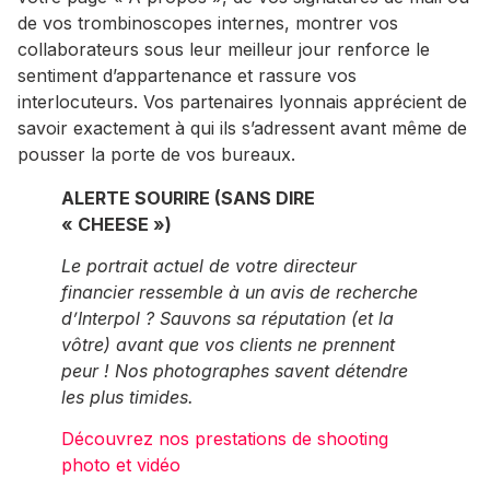
de vos trombinoscopes internes, montrer vos
collaborateurs sous leur meilleur jour renforce le
sentiment d’appartenance et rassure vos
interlocuteurs. Vos partenaires lyonnais apprécient de
savoir exactement à qui ils s’adressent avant même de
pousser la porte de vos bureaux.
ALERTE SOURIRE (SANS DIRE
« CHEESE »)
Le portrait actuel de votre directeur
financier ressemble à un avis de recherche
d’Interpol ? Sauvons sa réputation (et la
vôtre) avant que vos clients ne prennent
peur ! Nos photographes savent détendre
les plus timides.
Découvrez nos prestations de shooting
photo et vidéo