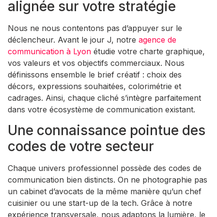
alignée sur votre stratégie
Nous ne nous contentons pas d’appuyer sur le
déclencheur. Avant le jour J, notre
agence de
communication à Lyon
étudie votre charte graphique,
vos valeurs et vos objectifs commerciaux. Nous
définissons ensemble le brief créatif : choix des
décors, expressions souhaitées, colorimétrie et
cadrages. Ainsi, chaque cliché s’intègre parfaitement
dans votre écosystème de communication existant.
Une connaissance pointue des
codes de votre secteur
Chaque univers professionnel possède des codes de
communication bien distincts. On ne photographie pas
un cabinet d’avocats de la même manière qu’un chef
cuisinier ou une start-up de la tech. Grâce à notre
expérience transversale, nous adaptons la lumière, le