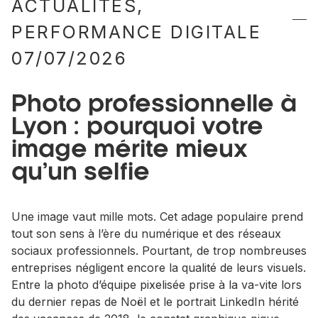
ACTUALITÉS
,
PERFORMANCE DIGITALE
07/07/2026
Photo professionnelle à
Lyon : pourquoi votre
image mérite mieux
qu’un selfie
Une image vaut mille mots. Cet adage populaire prend
tout son sens à l’ère du numérique et des réseaux
sociaux professionnels. Pourtant, de trop nombreuses
entreprises négligent encore la qualité de leurs visuels.
Entre la photo d’équipe pixelisée prise à la va-vite lors
du dernier repas de Noël et le portrait LinkedIn hérité