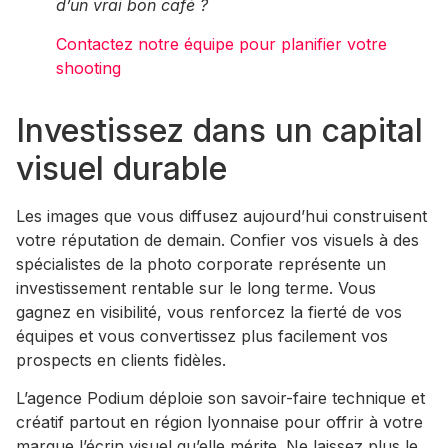
d’un vrai bon café ?
Contactez notre équipe pour planifier votre
shooting
Investissez dans un capital
visuel durable
Les images que vous diffusez aujourd’hui construisent
votre réputation de demain. Confier vos visuels à des
spécialistes de la photo corporate représente un
investissement rentable sur le long terme. Vous
gagnez en visibilité, vous renforcez la fierté de vos
équipes et vous convertissez plus facilement vos
prospects en clients fidèles.
L’agence Podium déploie son savoir-faire technique et
créatif partout en région lyonnaise pour offrir à votre
marque l’écrin visuel qu’elle mérite. Ne laissez plus le