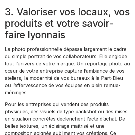
3. Valoriser vos locaux, vos
produits et votre savoir-
faire lyonnais
La photo professionnelle dépasse largement le cadre
du simple portrait de vos collaborateurs. Elle englobe
tout l’univers de votre marque. Un reportage photo au
cœur de votre entreprise capture l’ambiance de vos
ateliers, la modernité de vos bureaux à la Part-Dieu
ou l’effervescence de vos équipes en plein remue-
méninges.
Pour les entreprises qui vendent des produits
physiques, des visuels de type packshot ou des mises
en situation concrètes déclenchent l’acte d’achat. De
belles textures, un éclairage maîtrisé et une
composition soignée subliment vos créations. Ce