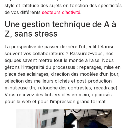
style et l’attitude des sujets en fonction des spécificités
de vos différents
secteurs d’activité
.
Une gestion technique de A à
Z, sans stress
La perspective de passer derrière l’objectif tétanise
souvent vos collaborateurs ? Rassurez-vous, nos
équipes savent mettre tout le monde à l’aise. Nous
gérons l’intégralité du processus : repérages, mise en
place des éclairages, direction des modèles d’un jour,
sélection des meilleurs clichés et post-production
minutieuse (tri, retouche des contrastes, recadrage).
Vous recevez des fichiers clés en main, optimisés
pour le web et pour l’impression grand format.