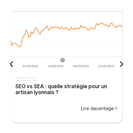
SEO vs SEA : quelle stratégie pour un
artisan lyonnais ?
Lire davantage