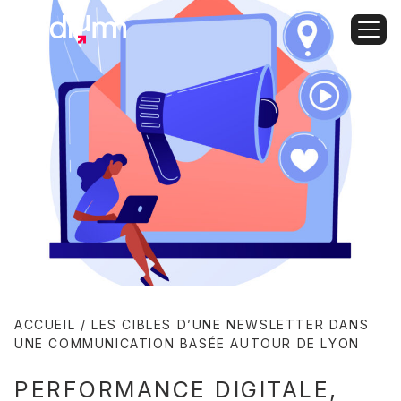
ACCUEIL
/
LES CIBLES D’UNE NEWSLETTER DANS
UNE COMMUNICATION BASÉE AUTOUR DE LYON
PERFORMANCE DIGITALE
,