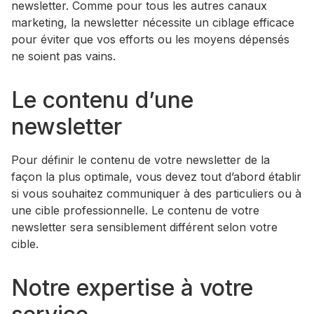
newsletter. Comme pour tous les autres canaux
marketing, la newsletter nécessite un ciblage efficace
pour éviter que vos efforts ou les moyens dépensés
ne soient pas vains.
Le contenu d’une
newsletter
Pour définir le contenu de votre newsletter de la
façon la plus optimale, vous devez tout d’abord établir
si vous souhaitez communiquer à des particuliers ou à
une cible professionnelle. Le contenu de votre
newsletter sera sensiblement différent selon votre
cible.
Notre expertise à votre