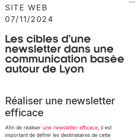
SITE WEB
07/11/2024
Les cibles d’une
newsletter dans une
communication basée
autour de Lyon
Réaliser une newsletter
efficace
Afin de réaliser
une newsletter efficace
, il est
important de définir les destinataires de cette