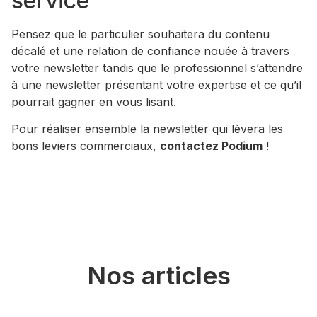
service
Pensez que le particulier souhaitera du contenu
décalé et une relation de confiance nouée à travers
votre newsletter tandis que le professionnel s’attendre
à une newsletter présentant votre expertise et ce qu’il
pourrait gagner en vous lisant.
Pour réaliser ensemble la newsletter qui lèvera les
bons leviers commerciaux,
contactez Podium
!
Nos articles