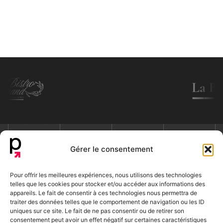
Gérer le consentement
Nous contacter
Pour offrir les meilleures expériences, nous utilisons des technologies
telles que les cookies pour stocker et/ou accéder aux informations des
appareils. Le fait de consentir à ces technologies nous permettra de
traiter des données telles que le comportement de navigation ou les ID
uniques sur ce site. Le fait de ne pas consentir ou de retirer son
consentement peut avoir un effet négatif sur certaines caractéristiques