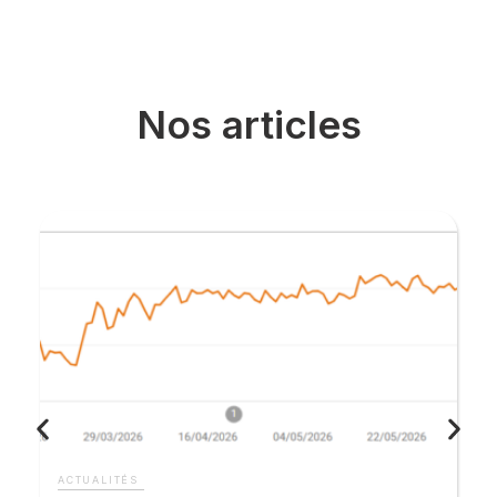
Nos articles