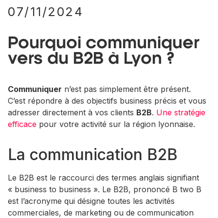
07/11/2024
Pourquoi communiquer
vers du B2B à Lyon ?
Communiquer
n’est pas simplement être présent.
C’est répondre à des objectifs business précis et vous
adresser directement à vos clients
B2B
.
Une stratégie
efficace
pour votre activité sur la région lyonnaise.
La communication B2B
Le B2B est le raccourci des termes anglais signifiant
« business to business ». Le B2B, prononcé B two B
est l’acronyme qui désigne toutes les activités
commerciales, de marketing ou de communication