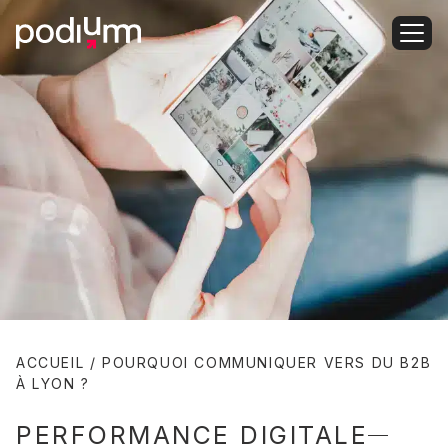
ACCUEIL
/
POURQUOI COMMUNIQUER VERS DU B2B
À LYON ?
PERFORMANCE DIGITALE