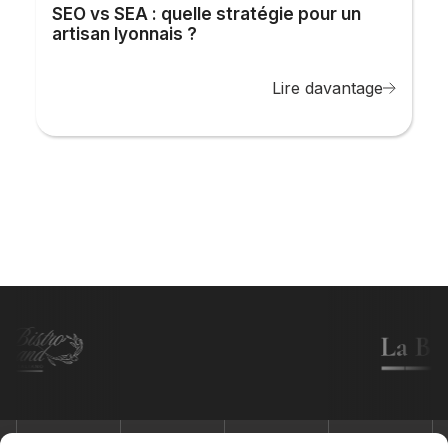
SEO vs SEA : quelle stratégie pour un
artisan lyonnais ?
Lire davantage