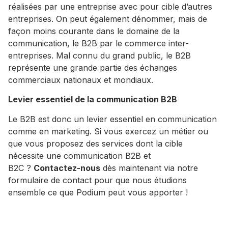
réalisées par une entreprise avec pour cible d’autres
entreprises. On peut également dénommer, mais de
façon moins courante dans le domaine de la
communication, le B2B par le commerce inter-
entreprises. Mal connu du grand public, le B2B
représente une grande partie des échanges
commerciaux nationaux et mondiaux.
Levier essentiel de la communication B2B
Le B2B est donc un levier essentiel en communication
comme en marketing. Si vous exercez un métier ou
que vous proposez des services dont la cible
nécessite une communication B2B et
B2C ?
Contactez-nous
dès maintenant via notre
formulaire de contact pour que nous étudions
ensemble ce que Podium peut vous apporter !